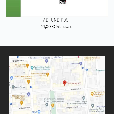
ADI UND POSI
21,00
€
inkl. MwSt