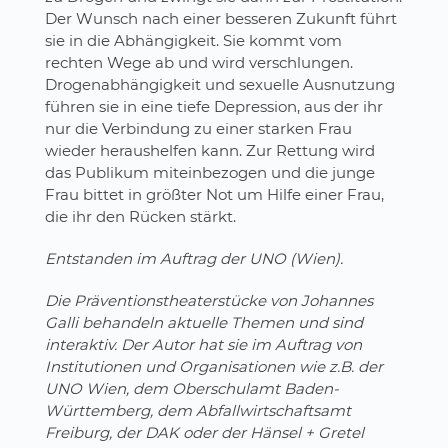
Der Wunsch nach einer besseren Zukunft führt
sie in die Abhängigkeit. Sie kommt vom
rechten Wege ab und wird verschlungen.
Drogenabhängigkeit und sexuelle Ausnutzung
führen sie in eine tiefe Depression, aus der ihr
nur die Verbindung zu einer starken Frau
wieder heraushelfen kann. Zur Rettung wird
das Publikum miteinbezogen und die junge
Frau bittet in größter Not um Hilfe einer Frau,
die ihr den Rücken stärkt.
Entstanden im Auftrag der UNO (Wien).
Die Präventionstheaterstücke von Johannes
Galli behandeln aktuelle Themen und sind
interaktiv. Der Autor hat sie im Auftrag von
Institutionen und Organisationen wie z.B. der
UNO Wien, dem Oberschulamt Baden-
Württemberg, dem Abfallwirtschaftsamt
Freiburg, der DAK oder der Hänsel + Gretel