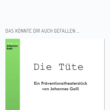
DAS KÖNNTE DIR AUCH GEFALLEN …