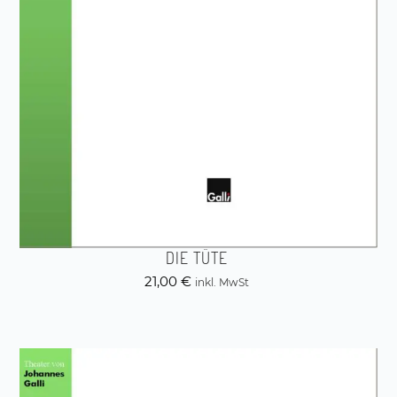
DIE TÜTE
21,00
€
inkl. MwSt