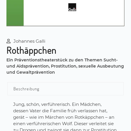
Johannes Galli
Rothäppchen
Ein Präventionstheaterstück zu den Themen Sucht-
und Aidsprävention, Prostitution, sexuelle Ausbeutung
und Gewaltprävention
Beschreibung
Jung, schön, verführerisch. Ein Mädchen,
dessen Vater die Familie früh verlassen hat,
gerät – wie im Märchen von Rotkäppchen – an
einen verführerischen Wolf. Dieser verleitet sie
zu Drogen und zwingt sie dann zur Prostitution.