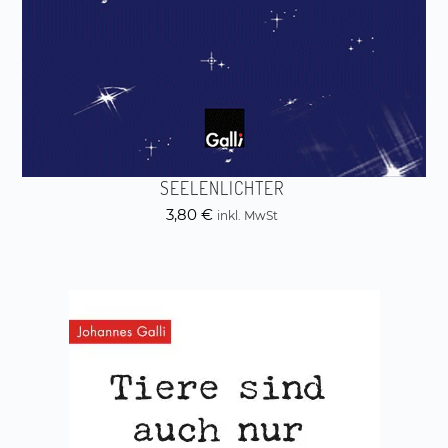
SEELENLICHTER
3,80
€
inkl. MwSt