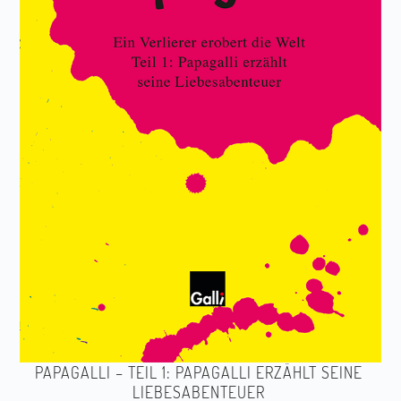
PAPAGALLI – TEIL 1: PAPAGALLI ERZÄHLT SEINE
LIEBESABENTEUER