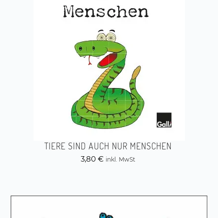
TIERE SIND AUCH NUR MENSCHEN
3,80
€
inkl. MwSt