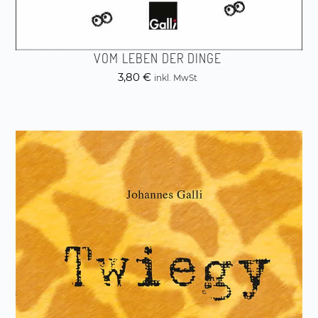
VOM LEBEN DER DINGE
3,80
€
inkl. MwSt