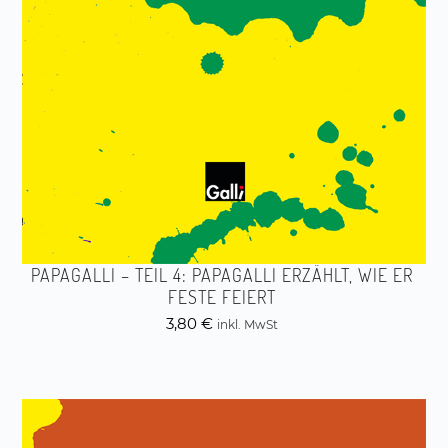
PAPAGALLI – TEIL 4: PAPAGALLI ERZÄHLT, WIE ER
FESTE FEIERT
3,80
€
inkl. MwSt