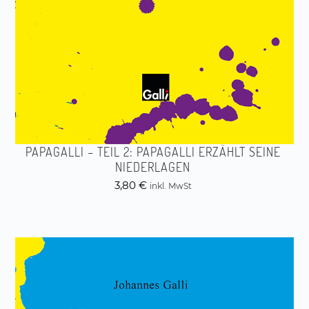
PAPAGALLI – TEIL 2: PAPAGALLI ERZÄHLT SEINE
NIEDERLAGEN
3,80
€
inkl. MwSt