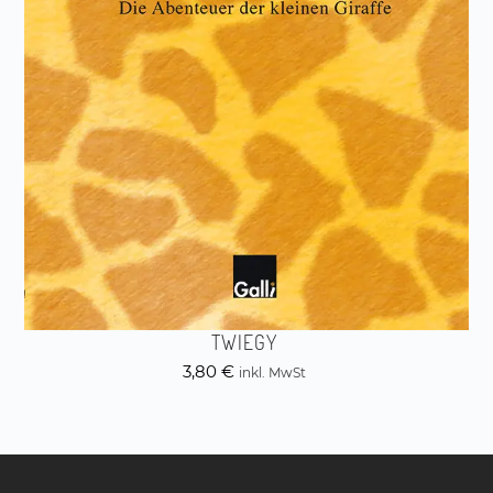
TWIEGY
3,80
€
inkl. MwSt