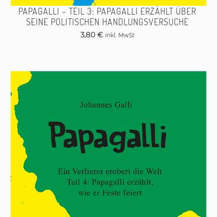
PAPAGALLI – TEIL 3: PAPAGALLI ERZÄHLT ÜBER
SEINE POLITISCHEN HANDLUNGSVERSUCHE
3,80
€
inkl. MwSt