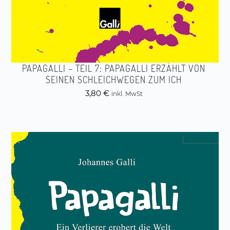
PAPAGALLI – TEIL 7: PAPAGALLI ERZÄHLT VON
SEINEN SCHLEICHWEGEN ZUM ICH
3,80
€
inkl. MwSt