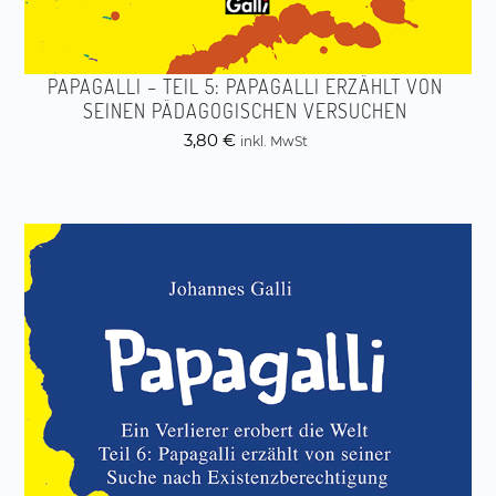
PAPAGALLI – TEIL 5: PAPAGALLI ERZÄHLT VON
SEINEN PÄDAGOGISCHEN VERSUCHEN
3,80
€
inkl. MwSt