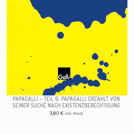
PAPAGALLI – TEIL 6: PAPAGALLI ERZÄHLT VON
SEINER SUCHE NACH EXISTENZBERECHTIGUNG
3,80
€
inkl. MwSt