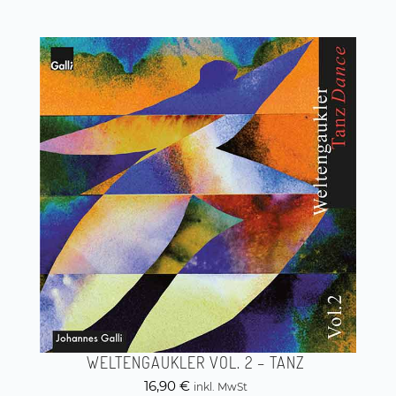
WELTENGAUKLER VOL. 2 – TANZ
16,90
€
inkl. MwSt