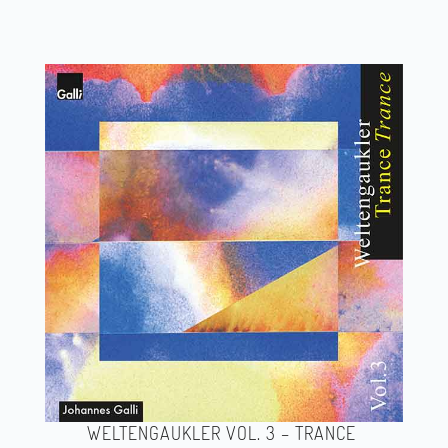
WELTENGAUKLER VOL. 3 – TRANCE