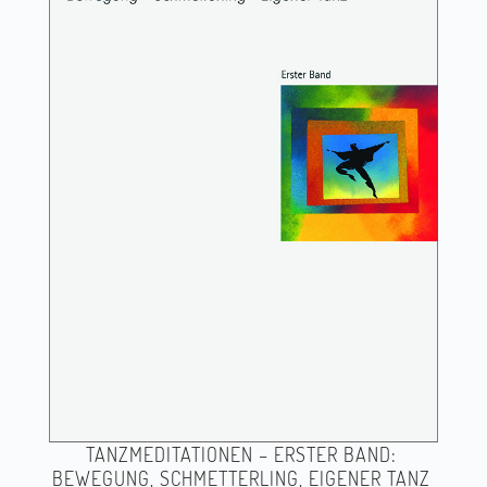
TANZMEDITATIONEN – ERSTER BAND:
BEWEGUNG, SCHMETTERLING, EIGENER TANZ