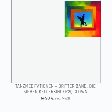
TANZMEDITATIONEN – DRITTER BAND: DIE
SIEBEN KELLERKINDER®, CLOWN
14,90
€
inkl. MwSt