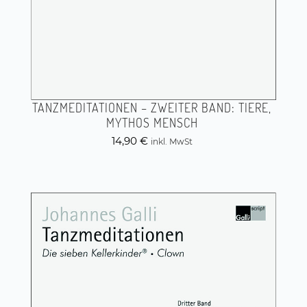
TANZMEDITATIONEN – ZWEITER BAND: TIERE,
MYTHOS MENSCH
14,90
€
inkl. MwSt